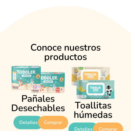
Conoce nuestros
productos
Pañales
Toallitas
Desechables
húmedas
Detalles
Comprar
Detalles
Comprar